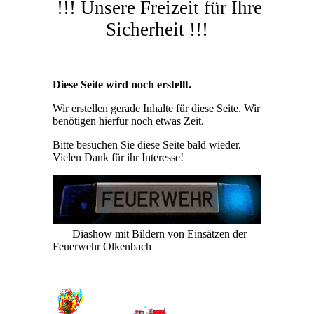
!!! Unsere Freizeit für Ihre
Sicherheit !!!
Diese Seite wird noch erstellt.
Wir erstellen gerade Inhalte für diese Seite. Wir
benötigen hierfür noch etwas Zeit.
Bitte besuchen Sie diese Seite bald wieder.
Vielen Dank für ihr Interesse!
Diashow mit Bildern von Einsätzen der
Feuerwehr Olkenbach