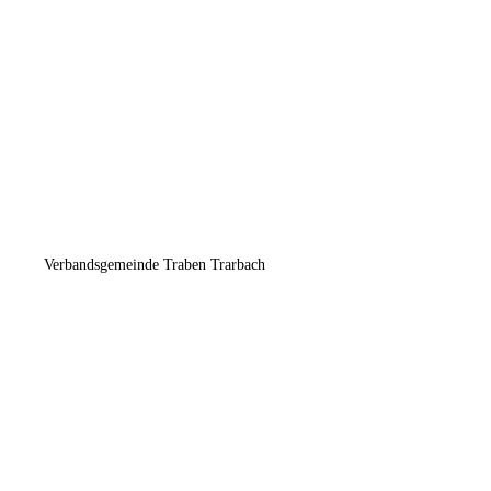
Verbandsgemeinde Traben Trarbach