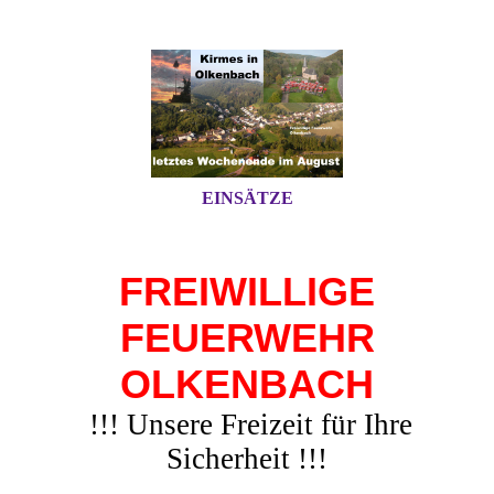
EINSÄTZE
FREIWILLIGE
FEUERWEHR
OLKENBACH
!!! Unsere Freizeit für Ihre
Sicherheit !!!