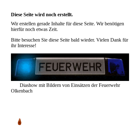
Diese Seite wird noch erstellt.
Wir erstellen gerade Inhalte für diese Seite. Wir benötigen
hierfür noch etwas Zeit.
Bitte besuchen Sie diese Seite bald wieder. Vielen Dank für
ihr Interesse!
Diashow mit Bildern von Einsätzen der Feuerwehr
Olkenbach