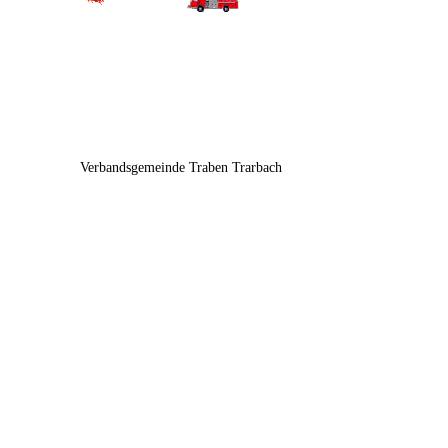
Verbandsgemeinde Traben Trarbach